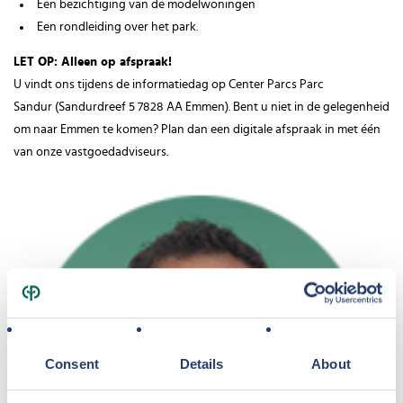
Een bezichtiging van de modelwoningen
Een rondleiding over het park.
LET OP: Alleen op afspraak!
U vindt ons tijdens de informatiedag op Center Parcs Parc
Sandur (Sandurdreef 5 7828 AA Emmen). Bent u niet in de gelegenheid
om naar Emmen te komen? Plan dan een digitale afspraak in met één
van onze vastgoedadviseurs.
Consent
Details
About