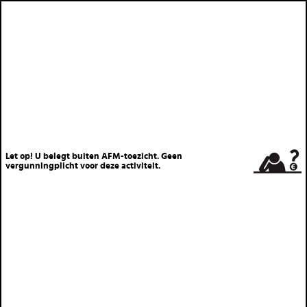
Let op! U belegt buiten AFM-toezicht. Geen
vergunningplicht voor deze activiteit.