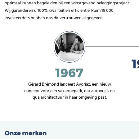
optimaal kunnen begeleiden bij een winstgevend beleggingstraject.
Wij garanderen u 100% kwaliteit en efficiëntie. Ruim 18.000
investeerders hebben ons dit vertrouwen al gegeven.
1
1967
Gérard Brémond lanceert Avoriaz, een nieuw
concept voor een vakantiepark, dat autovrij is en
qua architectuur in haar omgeving past.
Onze merken