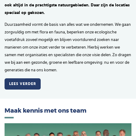
ook altijd in de prachtigste natuurgebieden. Daar zijn de locaties
speciaal op gekozen.
Duurzaamheid vormt de basis van alles wat we ondernemen. We gaan
zorgvuldig om met flora en fauna, beperken onze ecologische
voetafdruk zoveel mogelijk en blijven voortdurend zoeken naar
manieren om onze inzet verder te verbeteren. Hierbij werken we
samen met organisaties en specialisten die onze visie delen. Zo dragen
we bij aan een gezonde, groene en leefbare omgeving: nu en voor de
generaties die na ons komen.
LEES VERDER
Maak kennis met ons team