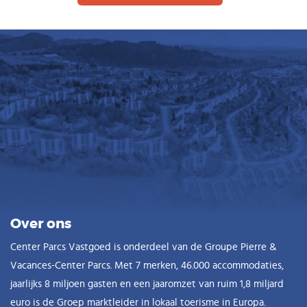
Vlaams
Over ons
Center Parcs Vastgoed is onderdeel van de Groupe Pierre &
Vacances-Center Parcs. Met 7 merken, 46.000 accommodaties,
jaarlijks 8 miljoen gasten en een jaaromzet van ruim 1,8 miljard
euro is de Groep marktleider in lokaal toerisme in Europa.