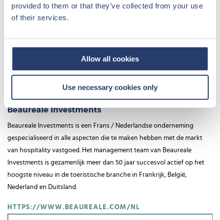
provided to them or that they’ve collected from your use
of their services.
Allow all cookies
Use necessary cookies only
Beaureale Investments
Beaureale Investments is een Frans / Nederlandse onderneming
gespecialiseerd in alle aspecten die te maken hebben met de markt
van hospitality vastgoed. Het management team van Beaureale
Investments is gezamenlijk meer dan 50 jaar succesvol actief op het
hoogste niveau in de toeristische branche in Frankrijk, België,
Nederland en Duitsland.
HTTPS://WWW.BEAUREALE.COM/NL