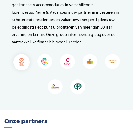
genieten van accommodaties in verschillende
luxeniveaus. Pierre & Vacances is uw partner in investeren in
schitterende residenties en vakantiewoningen. Tijdens uw
beleggingstraject kunt u profiteren van meer dan 50 jaar
ervaring en kennis. Onze groep informeert u graag over de
aantrekkelijke financiële mogelijkheden.
Onze partners