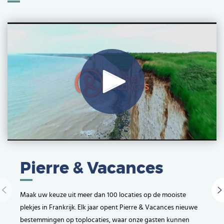
Play
Video
Pierre & Vacances
Maak uw keuze uit meer dan 100 locaties op de mooiste
plekjes in Frankrijk. Elk jaar opent Pierre & Vacances nieuwe
bestemmingen op toplocaties, waar onze gasten kunnen