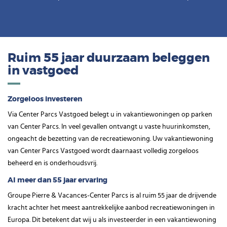
Ruim 55 jaar duurzaam beleggen
in vastgoed
Zorgeloos investeren
Via Center Parcs Vastgoed belegt u in vakantiewoningen op parken
van Center Parcs. In veel gevallen ontvangt u vaste huurinkomsten,
ongeacht de bezetting van de recreatiewoning. Uw vakantiewoning
van Center Parcs Vastgoed wordt daarnaast volledig zorgeloos
beheerd en is onderhoudsvrij.
Al meer dan 55 jaar ervaring
Groupe Pierre & Vacances-Center Parcs is al ruim 55 jaar de drijvende
kracht achter het meest aantrekkelijke aanbod recreatiewoningen in
Europa. Dit betekent dat wij u als investeerder in een vakantiewoning