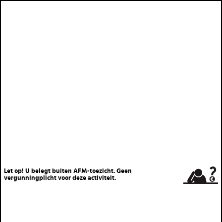
Let op! U belegt buiten AFM-toezicht. Geen
vergunningplicht voor deze activiteit.