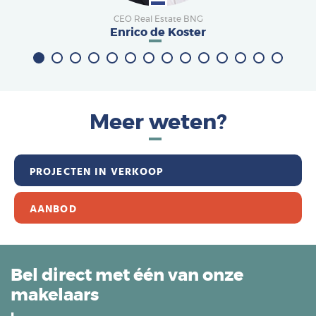
CEO Real Estate BNG
Enrico de Koster
Meer weten?
PROJECTEN IN VERKOOP
AANBOD
Bel direct met één van onze
makelaars