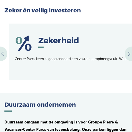
Zeker én veilig investeren
Zekerheid
Center Parcs keert u gegarandeerd een vaste huuropbrengst uit. Wat de 
Duurzaam ondernemen
Duurzaam omgaan met de omgeving is voor Groupe Pierre &
Vacances-Center Parcs van levensbelang. Onze parken liggen dan