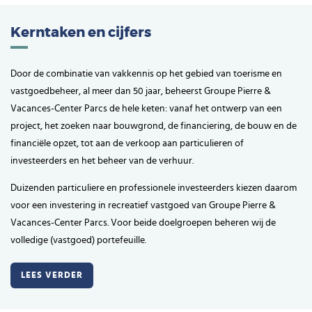
Kerntaken en cijfers
Door de combinatie van vakkennis op het gebied van toerisme en
vastgoedbeheer, al meer dan 50 jaar, beheerst Groupe Pierre &
Vacances-Center Parcs de hele keten: vanaf het ontwerp van een
project, het zoeken naar bouwgrond, de financiering, de bouw en de
financiële opzet, tot aan de verkoop aan particulieren of
investeerders en het beheer van de verhuur.
Duizenden particuliere en professionele investeerders kiezen daarom
voor een investering in recreatief vastgoed van Groupe Pierre &
Vacances-Center Parcs. Voor beide doelgroepen beheren wij de
volledige (vastgoed) portefeuille.
LEES VERDER