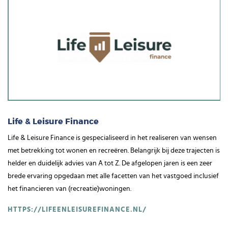
Life & Leisure Finance
Life & Leisure Finance is gespecialiseerd in het realiseren van wensen
met betrekking tot wonen en recreëren. Belangrijk bij deze trajecten is
helder en duidelijk advies van A tot Z. De afgelopen jaren is een zeer
brede ervaring opgedaan met alle facetten van het vastgoed inclusief
het financieren van (recreatie)woningen.
HTTPS://LIFEENLEISUREFINANCE.NL/