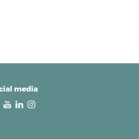
cial media