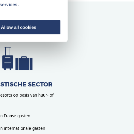
 services.
Allow all cookies
ISTISCHE SECTOR
esorts op basis van huur- of
n Franse gasten
n internationale gasten