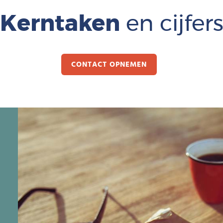
Kerntaken
en cijfer
CONTACT OPNEMEN