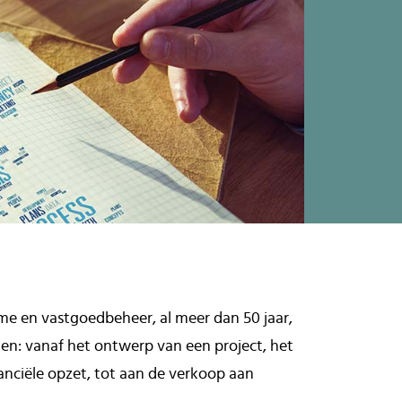
me en vastgoedbeheer, al meer dan 50 jaar,
en: vanaf het ontwerp van een project, het
nciële opzet, tot aan de verkoop aan