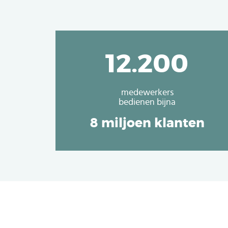
12.200
medewerkers
bedienen bijna
8 miljoen klanten