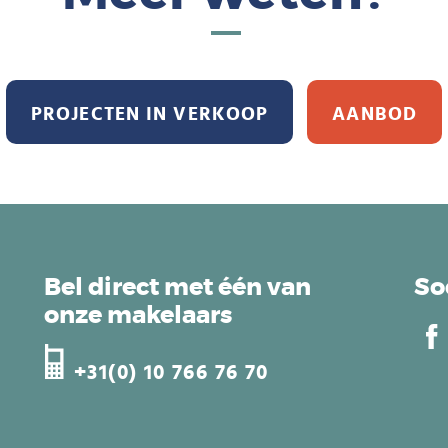
PROJECTEN IN VERKOOP
AANBOD
Bel direct met één van
So
onze makelaars
+31(0) 10 766 76 70