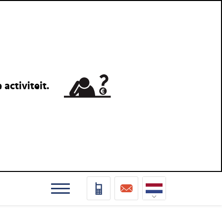
activiteit.
Nederlands