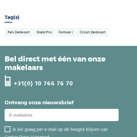
Tag(s)
Park Zandvoort
Grand Prix
Formule 1
Circuit Zandvoort
Bel direct met één van onze
makelaars
+31(0) 10 766 76 70
Ontvang onze nieuwsbrief
Ik wil graag per e-mail op de hoogte blijven van