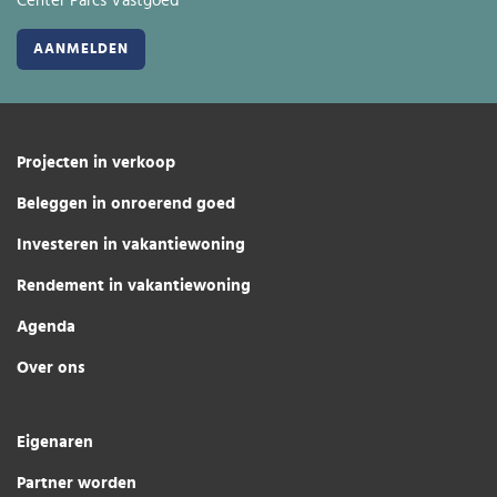
Center Parcs Vastgoed
Projecten in verkoop
Beleggen in onroerend goed
Investeren in vakantiewoning
Rendement in vakantiewoning
Agenda
Over ons
Eigenaren
Partner worden