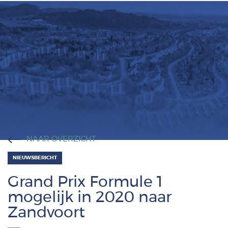
Vlaams
NAAR OVERZICHT
NIEUWSBERICHT
Grand Prix Formule 1
mogelijk in 2020 naar
Zandvoort