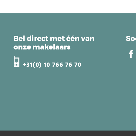
Bel direct met één van
So
onze makelaars
+31(0) 10 766 76 70