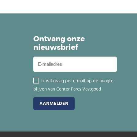
Ontvang onze
nieuwsbrief
Ik wil graag per e-mail op de hoogte
blijven van Center Parcs Vastgoed