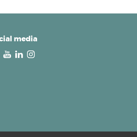
cial media