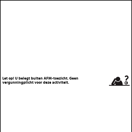
Let op! U belegt buiten AFM-toezicht. Geen
vergunningplicht voor deze activiteit.