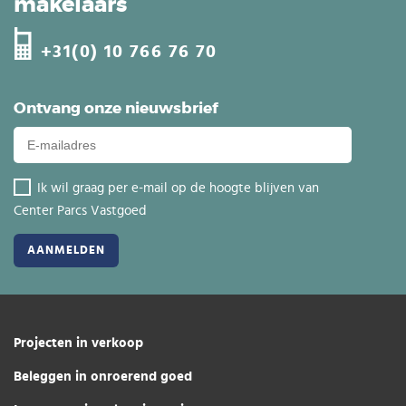
makelaars
+31(0) 10 766 76 70
Ontvang onze nieuwsbrief
Ik wil graag per e-mail op de hoogte blijven van
Center Parcs Vastgoed
Projecten in verkoop
Beleggen in onroerend goed