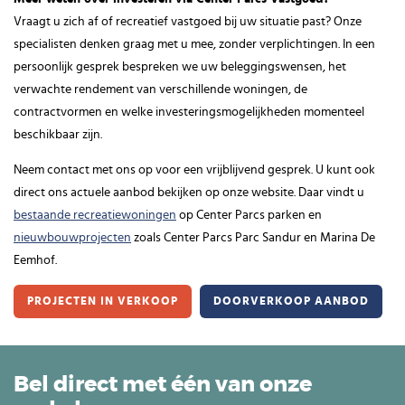
Vraagt u zich af of recreatief vastgoed bij uw situatie past? Onze
specialisten denken graag met u mee, zonder verplichtingen. In een
persoonlijk gesprek bespreken we uw beleggingswensen, het
verwachte rendement van verschillende woningen, de
contractvormen en welke investeringsmogelijkheden momenteel
beschikbaar zijn.
Neem contact met ons op voor een vrijblijvend gesprek. U kunt ook
direct ons actuele aanbod bekijken op onze website. Daar vindt u
bestaande recreatiewoningen
op Center Parcs parken en
nieuwbouwprojecten
zoals Center Parcs Parc Sandur en Marina De
Eemhof.
PROJECTEN IN VERKOOP
DOORVERKOOP AANBOD
Bel direct met één van onze