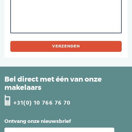
Bel direct met één van onze
makelaars
+31(0) 10 766 76 70
Ontvang onze nieuwsbrief