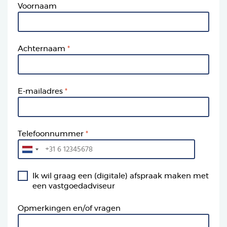
Voornaam
Achternaam
E-mailadres
Telefoonnummer
Ik wil graag een (digitale) afspraak maken met
een vastgoedadviseur
Opmerkingen en/of vragen