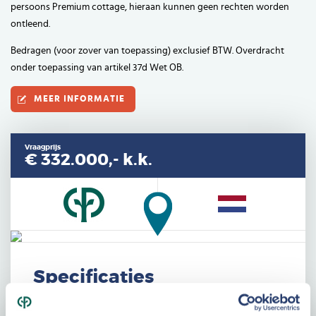
persoons Premium cottage, hieraan kunnen geen rechten worden
ontleend.
Bedragen (voor zover van toepassing) exclusief BTW. Overdracht
onder toepassing van artikel 37d Wet OB.
MEER INFORMATIE
Vraagprijs
€ 332.000,-
k.k.
Specificaties