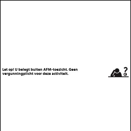
Let op! U belegt buiten AFM-toezicht. Geen
vergunningplicht voor deze activiteit.