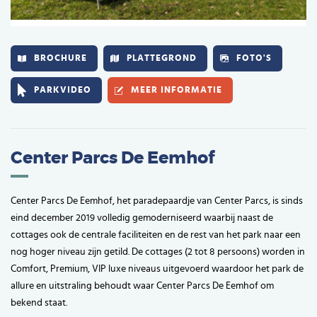
BROCHURE
PLATTEGROND
FOTO'S
PARKVIDEO
MEER INFORMATIE
Center Parcs De Eemhof
Center Parcs De Eemhof, het paradepaardje van Center Parcs, is sinds
eind december 2019 volledig gemoderniseerd waarbij naast de
cottages ook de centrale faciliteiten en de rest van het park naar een
nog hoger niveau zijn getild. De cottages (2 tot 8 persoons) worden in
Comfort, Premium, VIP luxe niveaus uitgevoerd waardoor het park de
allure en uitstraling behoudt waar Center Parcs De Eemhof om
bekend staat.