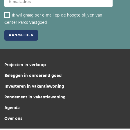
Ik wil graag per e-mail op de hoogte blijven van
Center Parcs Vastgoed
Projecten in verkoop
Beleggen in onroerend goed
Investeren in vakantiewoning
Rendement in vakantiewoning
Agenda
Over ons