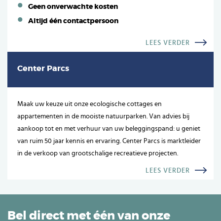
Geen onverwachte kosten
Altijd één contactpersoon
LEES VERDER
Center Parcs
Maak uw keuze uit onze ecologische cottages en
appartementen in de mooiste natuurparken. Van advies bij
aankoop tot en met verhuur van uw beleggingspand: u geniet
van ruim 50 jaar kennis en ervaring. Center Parcs is marktleider
in de verkoop van grootschalige recreatieve projecten.
LEES VERDER
Bel direct met één van onze