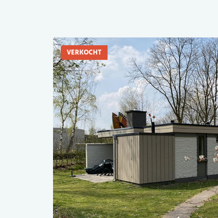
VERKOCHT