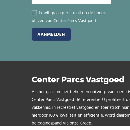
Ik wil graag per e-mail op de hoogte
blijven van Center Parcs Vastgoed
Center Parcs Vastgoed
Als het gaat om het beheer en ontwerp van toeristi
Center Parcs Vastgoed dé referentie. U profiteert d
vakkennis: in recreatief vastgoed en toeristisch ma
hierdoor 100% kwaliteit en efficiëntie. Word daarom
beleggingspand via onze Groep.