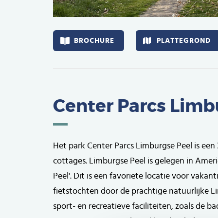
Afbeelding
BROCHURE
PLATTEGROND
Center Parcs Limb
Het park Center Parcs Limburgse Peel is een
cottages. Limburgse Peel is gelegen in Ameri
Peel'. Dit is een favoriete locatie voor vak
fietstochten door de prachtige natuurlijke 
sport- en recreatieve faciliteiten, zoals de 