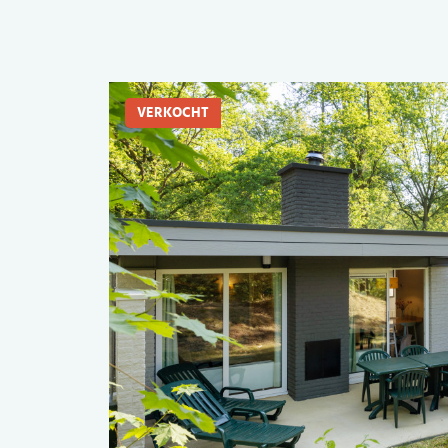
VERKOCHT