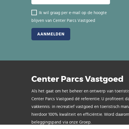
Ik wil graag per e-mail op de hoogte
blijven van Center Parcs Vastgoed
Center Parcs Vastgoed
Als het gaat om het beheer en ontwerp van toeristi
Center Parcs Vastgoed dé referentie. U profiteert d
vakkennis: in recreatief vastgoed en toeristisch ma
hierdoor 100% kwaliteit en efficiëntie. Word daarom
beleggingspand via onze Groep.