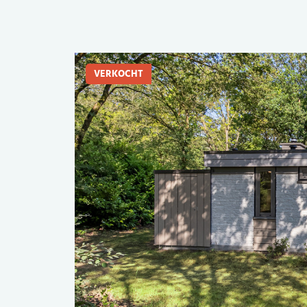
VERKOCHT