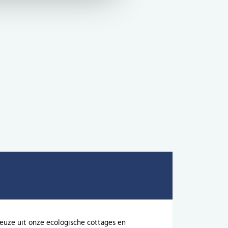
uze uit onze ecologische cottages en