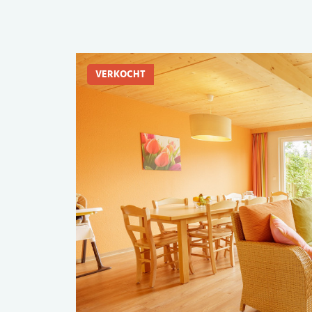
VERKOCHT