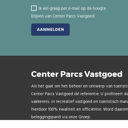
Ik wil graag per e-mail op de hoogte
blijven van Center Parcs Vastgoed
Center Parcs Vastgoed
Als het gaat om het beheer en ontwerp van toeristi
Center Parcs Vastgoed dé referentie. U profiteert d
vakkennis: in recreatief vastgoed en toeristisch ma
hierdoor 100% kwaliteit en efficiëntie. Word daarom
beleggingspand via onze Groep.