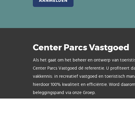
Center Parcs Vastgoed
Als het gaat om het beheer en ontwerp van toeristi
Center Parcs Vastgoed dé referentie. U profiteert d
vakkennis: in recreatief vastgoed en toeristisch ma
hierdoor 100% kwaliteit en efficiëntie. Word daarom
beleggingspand via onze Groep.