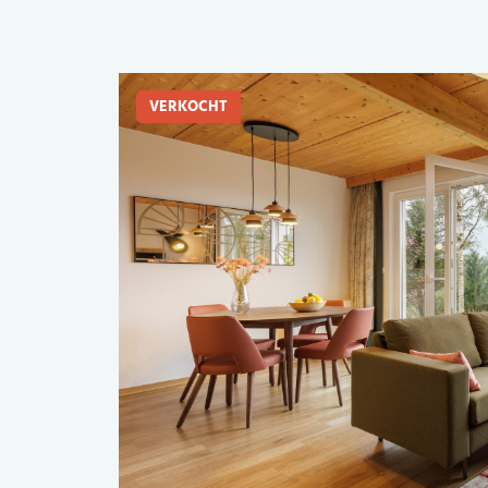
VERKOCHT