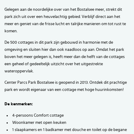
Gelegen aan de noordelijke over van het Bostalsee meer, strekt dit
park zich uit over een heuvelachtig gebied. Verblijf direct aan het
meer en geniet van de frisse lucht en talrijke manieren om tot rust te
komen.
De 500 cottages in dit park zijn gebouwd in harmonie met de
omgeving en sluiten hier dan ook naadloos op aan. Omdat het park
boven het meer gelegen is, heeft meer dan de helft van de cottages
een geheel of gedeeltelijk uitzicht over het uitgestrekte
wateroppervlak.
Center Parcs Park Bostalsee is geopend in 2013. Ontdek dit prachtige
park en wordt eigenaar van een cottage met hoge huurinkomsten!
De kenmerken:
4-persoons Comfort cottage
Woonkamer met open keuken
1 slaapkamers en 1 badkamer met douche en toilet op de begane