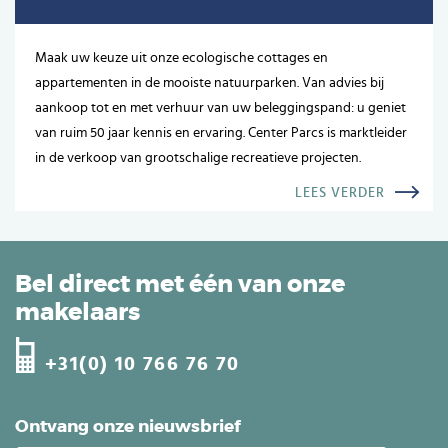
Maak uw keuze uit onze ecologische cottages en
appartementen in de mooiste natuurparken. Van advies bij
aankoop tot en met verhuur van uw beleggingspand: u geniet
van ruim 50 jaar kennis en ervaring. Center Parcs is marktleider
in de verkoop van grootschalige recreatieve projecten.
LEES VERDER
Bel direct met één van onze
makelaars
+31(0) 10 766 76 70
Ontvang onze nieuwsbrief