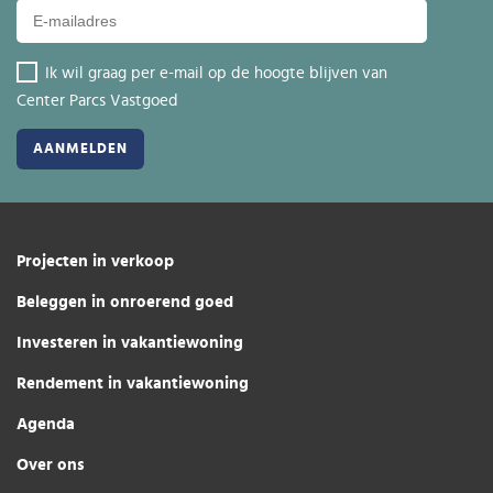
Ik wil graag per e-mail op de hoogte blijven van
Center Parcs Vastgoed
Projecten in verkoop
Beleggen in onroerend goed
Investeren in vakantiewoning
Rendement in vakantiewoning
Agenda
Over ons