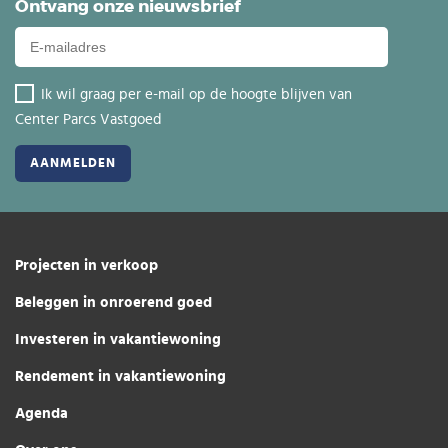
Ontvang onze nieuwsbrief
Ik wil graag per e-mail op de hoogte blijven van
Center Parcs Vastgoed
Projecten in verkoop
Beleggen in onroerend goed
Investeren in vakantiewoning
Rendement in vakantiewoning
Agenda