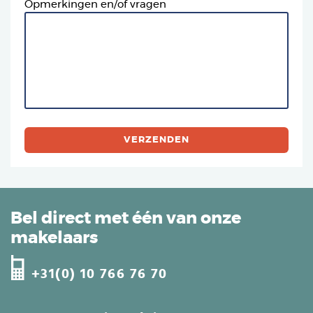
Opmerkingen en/of vragen
Bel direct met één van onze
makelaars
+31(0) 10 766 76 70