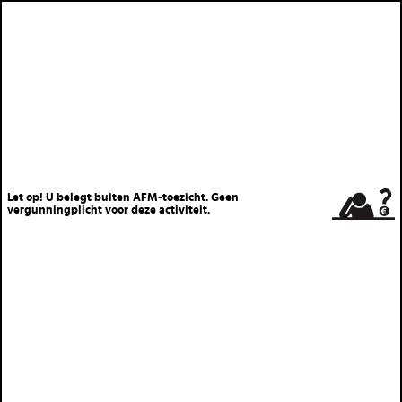
Let op! U belegt buiten AFM-toezicht. Geen
vergunningplicht voor deze activiteit.