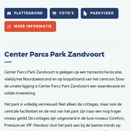
PLATTEGROND
FOTO'S
PARKVIDEO
MEER INFORMATIE
Center Parcs Park Zandvoort
Center Parcs Park Zandvoort is gelegen op een fantastische locatie,
vlakbij het Noordzeestrand en op loopafstand van het centrum. Door
de unieke ligging is Center Parcs Park Zandvoort een waardevaste en
solide investering.
Het park is volledig vernieuwd. Niet alleen de cottages, maar ook de
centrale faciliteiten en de rest van het park zijn naar een nog hoger
niveau getild. De cottages zijn uitgevoerd in de luxe niveaus Comfort,
Premium en VIP. Hierdoor sluit het park aan bij de laatste trends op