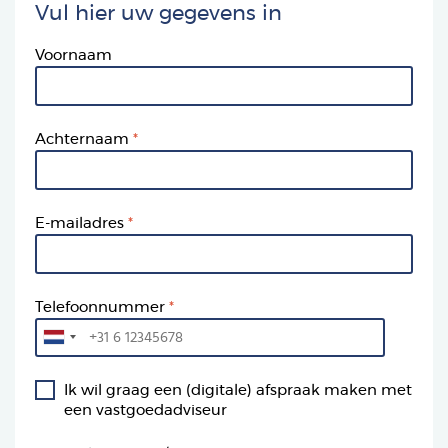
Vul hier uw gegevens in
Voornaam
Achternaam
E-mailadres
Telefoonnummer
Ik wil graag een (digitale) afspraak maken met
een vastgoedadviseur