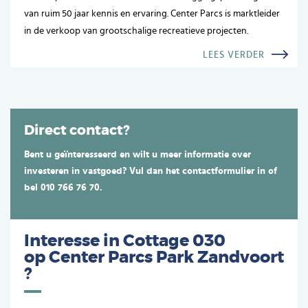
van ruim 50 jaar kennis en ervaring. Center Parcs is marktleider
in de verkoop van grootschalige recreatieve projecten.
LEES VERDER
Direct contact?
Bent u geïnteresseerd en wilt u meer informatie over
investeren in vastgoed? Vul dan het contactformulier in of
bel 010 766 76 70.
Interesse in Cottage 030
op
Center Parcs Park Zandvoort
?