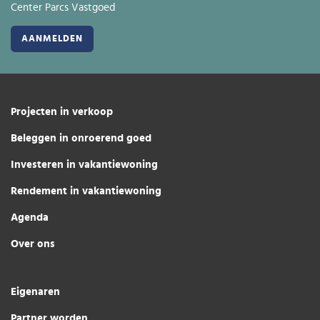
Center Parcs Vastgoed
Projecten in verkoop
Beleggen in onroerend goed
Investeren in vakantiewoning
Rendement in vakantiewoning
Agenda
Over ons
Eigenaren
Partner worden