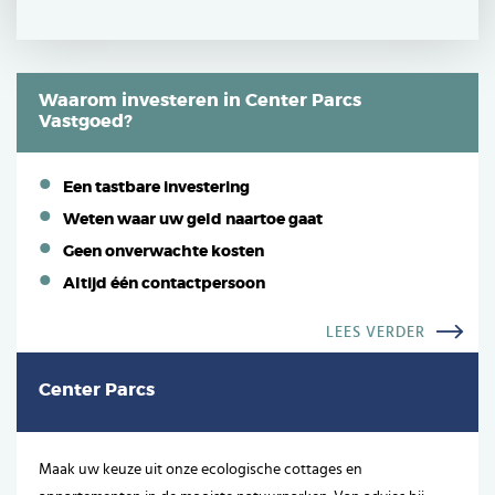
Waarom investeren in Center Parcs
Vastgoed?
Een tastbare investering
Weten waar uw geld naartoe gaat
Geen onverwachte kosten
Altijd één contactpersoon
LEES VERDER
Center Parcs
Maak uw keuze uit onze ecologische cottages en