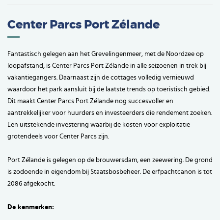
Center Parcs Port Zélande
Fantastisch gelegen aan het Grevelingenmeer, met de Noordzee op
loopafstand, is Center Parcs Port Zélande in alle seizoenen in trek bij
vakantiegangers. Daarnaast zijn de cottages volledig vernieuwd
waardoor het park aansluit bij de laatste trends op toeristisch gebied.
Dit maakt Center Parcs Port Zélande nog succesvoller en
aantrekkelijker voor huurders en investeerders die rendement zoeken.
Een uitstekende investering waarbij de kosten voor exploitatie
grotendeels voor Center Parcs zijn.
Port Zélande is gelegen op de brouwersdam, een zeewering. De grond
is zodoende in eigendom bij Staatsbosbeheer. De erfpachtcanon is tot
2086 afgekocht.
De kenmerken: