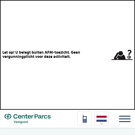
Let op! U belegt buiten AFM-toezicht. Geen
vergunningplicht voor deze activiteit.
Top
Nederlands