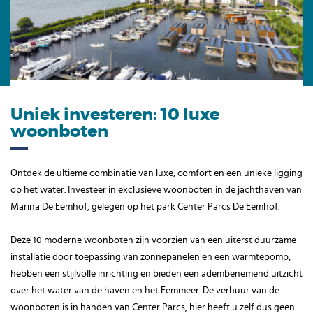
Uniek investeren: 10 luxe
woonboten
Ontdek de ultieme combinatie van luxe, comfort en een unieke ligging
op het water. Investeer in exclusieve woonboten in de jachthaven van
Marina De Eemhof, gelegen op het park Center Parcs De Eemhof.
Deze 10 moderne woonboten zijn voorzien van een uiterst duurzame
installatie door toepassing van zonnepanelen en een warmtepomp,
hebben een stijlvolle inrichting en bieden een adembenemend uitzicht
over het water van de haven en het Eemmeer. De verhuur van de
woonboten is in handen van Center Parcs, hier heeft u zelf dus geen