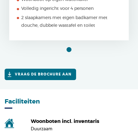
Volledig ingericht voor 4 personen
2 slaapkamers met eigen badkamer met
douche, dubbele wastafel en toilet
VRAAG DE BROCHURE AAN
Faciliteiten
Woonboten incl. inventaris
Duurzaam