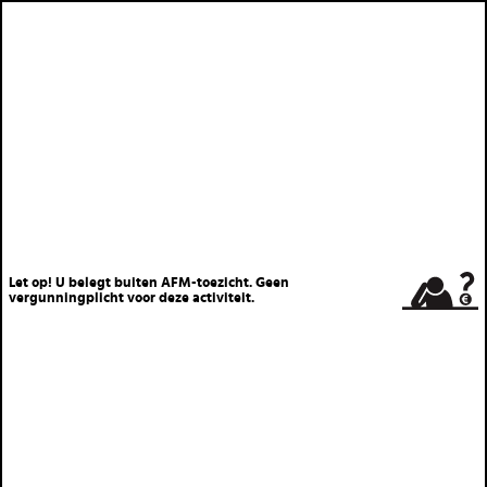
Let op! U belegt buiten AFM-toezicht. Geen
vergunningplicht voor deze activiteit.