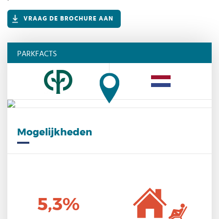
VRAAG DE BROCHURE AAN
PARKFACTS
Mogelijkheden
5,3%