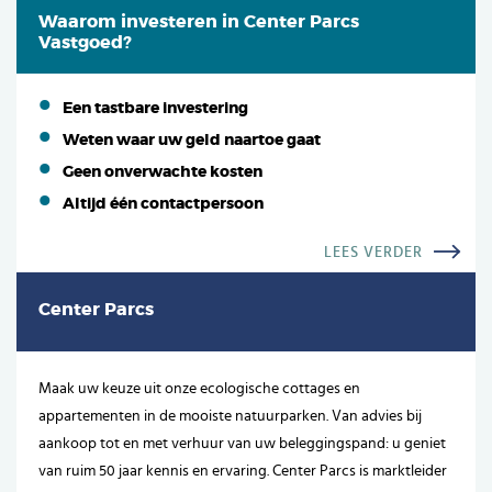
Waarom investeren in Center Parcs
Vastgoed?
Een tastbare investering
Weten waar uw geld naartoe gaat
Geen onverwachte kosten
Altijd één contactpersoon
LEES VERDER
Center Parcs
Maak uw keuze uit onze ecologische cottages en
appartementen in de mooiste natuurparken. Van advies bij
aankoop tot en met verhuur van uw beleggingspand: u geniet
van ruim 50 jaar kennis en ervaring. Center Parcs is marktleider