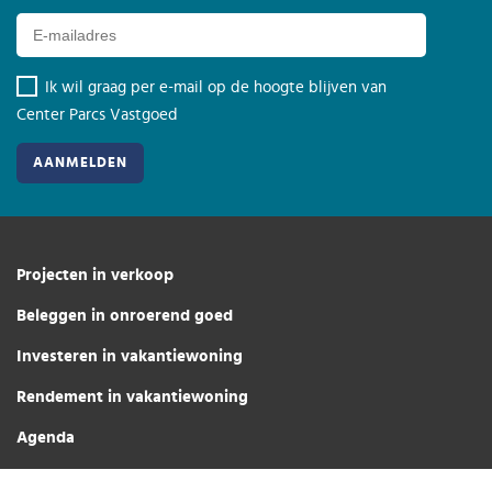
Ik wil graag per e-mail op de hoogte blijven van
Center Parcs Vastgoed
Projecten in verkoop
Beleggen in onroerend goed
Investeren in vakantiewoning
Rendement in vakantiewoning
Agenda
Over ons