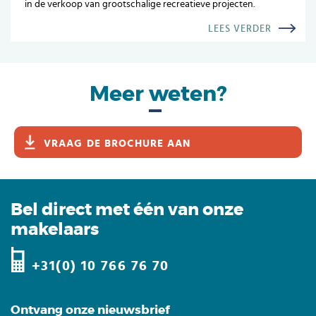
in de verkoop van grootschalige recreatieve projecten.
LEES VERDER
Meer weten?
VRAAG DE BROCHURE AAN
Bel direct met één van onze
makelaars
+31(0) 10 766 76 70
Ontvang onze nieuwsbrief