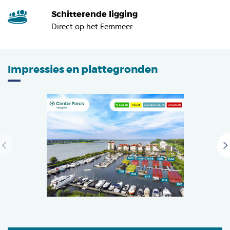
Schitterende ligging
Direct op het Eemmeer
Impressies en plattegronden