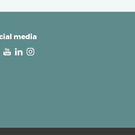
cial media