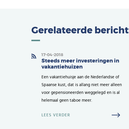
Gerelateerde berich
17-04-2018
Steeds meer investeringen in
vakantiehuizen
Een vakantiehuisje aan de Nederlandse of
Spaanse kust, dat is allang niet meer alleen
voor gepensioneerden weggelegd en is al
helemaal geen taboe meer.
LEES VERDER