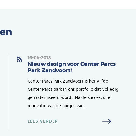
ten
16-04-2018
Nieuw design voor Center Parcs
Park Zandvoort!
Center Parcs Park Zandvoort is het vijfde
Center Parcs park in ons portfolio dat volledig
gemoderniseerd wordt. Na de succesvolle
renovatie van de huisjes van ...
LEES VERDER