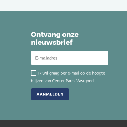
Ontvang onze
nieuwsbrief
Ik wil graag per e-mail op de hoogte
blijven van Center Parcs Vastgoed