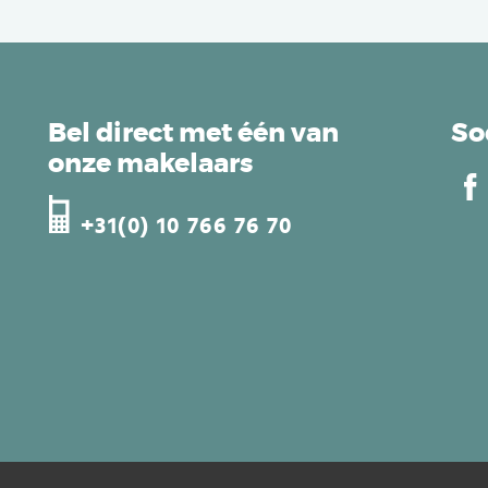
Bel direct met één van
So
onze makelaars
+31(0) 10 766 76 70