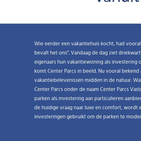
Wie eerder een vakantiehuis kocht, had vooral 
bevalt het ons”. Vandaag de dag ziet driekwar
eigenaars hun vakantiewoning als investering o
komt Center Parcs in beeld. Nu vooral bekend 
vakantiebelevenissen midden in de natuur. Wat
Center Parcs onder de naam Center Parcs Vast
parken als investering aan particulieren aanbi
de huidige vraag naar luxe en comfort, wordt 
investeringen gebruikt om de parken te moder