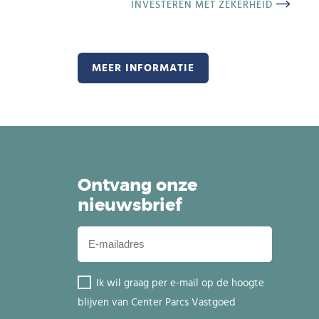
INVESTEREN MET ZEKERHEID
MEER INFORMATIE
Ontvang onze
nieuwsbrief
Ik wil graag per e-mail op de hoogte
blijven van Center Parcs Vastgoed