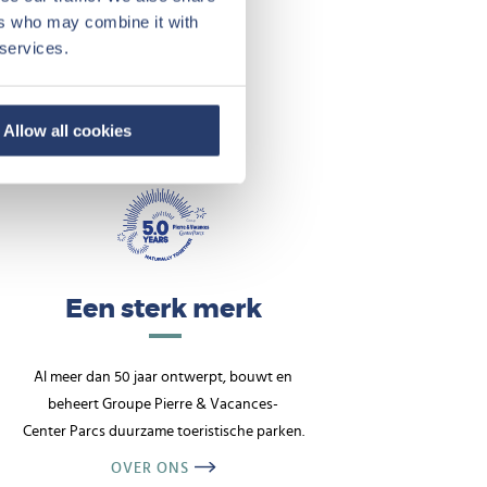
ers who may combine it with
 services.
Allow all cookies
Een sterk merk
Al meer dan 50 jaar ontwerpt, bouwt en
beheert Groupe Pierre & Vacances-
Center Parcs duurzame toeristische parken.
OVER ONS