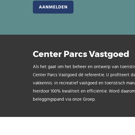
Center Parcs Vastgoed
Als het gaat om het beheer en ontwerp van toeristi
Center Parcs Vastgoed dé referentie. U profiteert d
vakkennis: in recreatief vastgoed en toeristisch ma
hierdoor 100% kwaliteit en efficiëntie. Word daarom
beleggingspand via onze Groep.