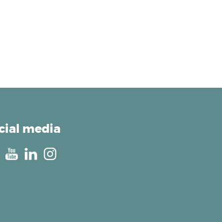
cial media