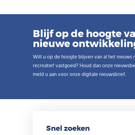
Blijf op de hoogte va
nieuwe ontwikkeli
Wilt u op de hoogte blijven van al het nieuws
recreatief vastgoed? Houd dan onze nieuwsber
meld u aan voor onze digitale nieuwsbrief.
Snel zoeken