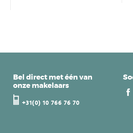
Bel direct met één van
So
onze makelaars
+31(0) 10 766 76 70