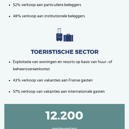
52% verkoop aan particuliere beleggers
48% verkoop aan institutionele beleggers
TOERISTISCHE SECTOR
Exploitatie van woningen en resorts op basis van huur- of
beheerovereenkomst
43% verkoop van vakanties aan Franse gasten
57% verkoop van vakanties aan internationale gasten
12.200
medewerkers