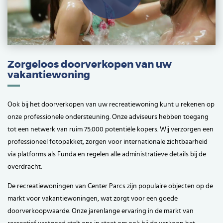
Video
Zorgeloos doorverkopen van uw
vakantiewoning
Ook bij het doorverkopen van uw recreatiewoning kunt u rekenen op
onze professionele ondersteuning. Onze adviseurs hebben toegang
tot een netwerk van ruim 75.000 potentiële kopers. Wij verzorgen een
professioneel fotopakket, zorgen voor internationale zichtbaarheid
via platforms als Funda en regelen alle administratieve details bij de
overdracht.
De recreatiewoningen van Center Parcs zijn populaire objecten op de
markt voor vakantiewoningen, wat zorgt voor een goede
doorverkoopwaarde. Onze jarenlange ervaring in de markt van