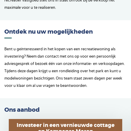
recreatief vastgoed stelt ons in staat om ook bij de verkoop het
maximale voor u te realiseren.
Ontdek nu uw mogelijkheden
Bent u geïnteresseerd in het kopen van een recreatiewoning als
investering? Neem dan contact met ons op voor een persoonlijk
adviesgesprek of bezoek één van onze informatie- en verkoopdagen.
Tijdens deze dagen krijgt u een rondleiding over het park en kunt u
modelwoningen bezichtigen. Ons team staat zeven dagen per week
voor u klaar om al uw vragen te beantwoorden.
Ons aanbod
Investeer in een vernieuwde cottage