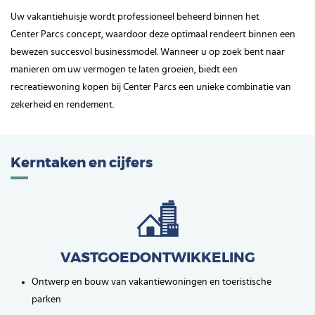
Uw vakantiehuisje wordt professioneel beheerd binnen het
Center Parcs concept, waardoor deze optimaal rendeert binnen een
bewezen succesvol businessmodel. Wanneer u op zoek bent naar
manieren om uw vermogen te laten groeien, biedt een
recreatiewoning kopen bij Center Parcs een unieke combinatie van
zekerheid en rendement.
Kerntaken en cijfers
VASTGOEDONTWIKKELING
Ontwerp en bouw van vakantiewoningen en toeristische
parken