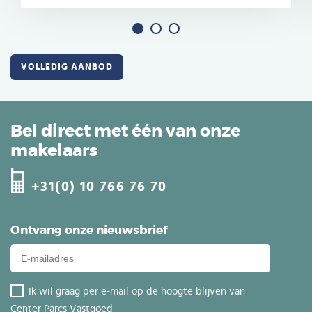
VOLLEDIG AANBOD
Bel direct met één van onze
makelaars
+31(0) 10 766 76 70
Ontvang onze nieuwsbrief
Ik wil graag per e-mail op de hoogte blijven van
Center Parcs Vastgoed