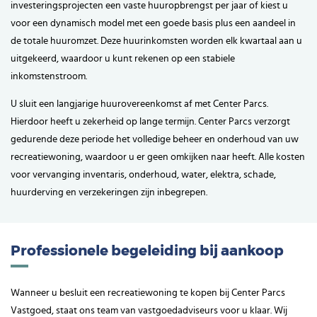
investeringsprojecten een vaste huuropbrengst per jaar of kiest u
voor een dynamisch model met een goede basis plus een aandeel in
de totale huuromzet. Deze huurinkomsten worden elk kwartaal aan u
uitgekeerd, waardoor u kunt rekenen op een stabiele
inkomstenstroom.
U sluit een langjarige huurovereenkomst af met Center Parcs.
Hierdoor heeft u zekerheid op lange termijn. Center Parcs verzorgt
gedurende deze periode het volledige beheer en onderhoud van uw
recreatiewoning, waardoor u er geen omkijken naar heeft. Alle kosten
voor vervanging inventaris, onderhoud, water, elektra, schade,
huurderving en verzekeringen zijn inbegrepen.
Professionele begeleiding bij aankoop
Wanneer u besluit een recreatiewoning te kopen bij Center Parcs
Vastgoed, staat ons team van vastgoedadviseurs voor u klaar. Wij