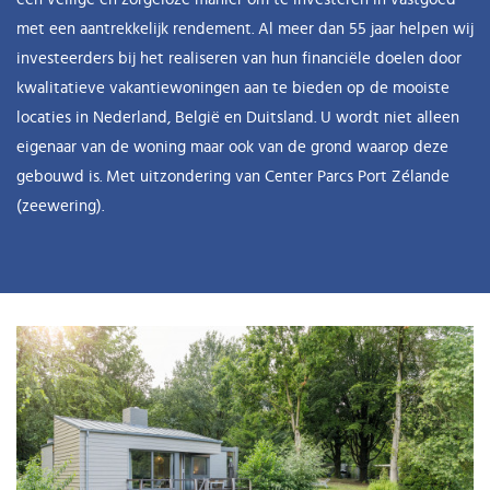
met een aantrekkelijk rendement. Al meer dan 55 jaar helpen wij
investeerders bij het realiseren van hun financiële doelen door
kwalitatieve vakantiewoningen aan te bieden op de mooiste
locaties in Nederland, België en Duitsland. U wordt niet alleen
eigenaar van de woning maar ook van de grond waarop deze
gebouwd is. Met uitzondering van Center Parcs Port Zélande
(zeewering).