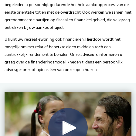
begeleiden u persoonlijk gedurende het hele aankoopproces, van de
eerste oriëntatie tot en met de overdracht. Ook werken we samen met
gerenommeerde partijen op fiscaal en financieel gebied, die wij graag
betrekken bij uw aankooptraject.
U kunt uw recreatiewoning ook financieren. Hierdoor wordt het
mogelijk om met relatief beperkte eigen middelen toch een
aantrekkelijk rendement te behalen. Onze adviseurs informeren u
graag over de financieringsmogelijkheden tijdens een persoonlijk
adviesgesprek of tijdens één van onze open huizen.
Play