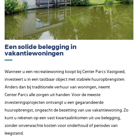
Een solide belegging in
vakantiewoningen
Wanneer u een recreatiewoning koopt bij Center Parcs Vastgoed,
investeert u in een tastbaar object met stabiele huuropbrengsten.
Anders dan bij traditionele verhuur van woningen, neemt
Center Parcs alle zorgen uit handen. Voor de meeste
investeringsprojecten ontvangt u een gegarandeerde
huuropbrengst, ongeacht de bezetting van uw vakantiewoning. Zo
kunt u rekenen op een vast kwartaalinkomen uit uw belegging,
zonder onverwachte kosten voor onderhoud of periodes van
leegstand.