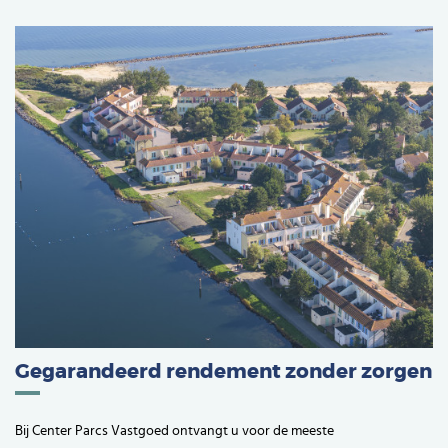
Gegarandeerd rendement zonder zorgen
Bij Center Parcs Vastgoed ontvangt u voor de meeste