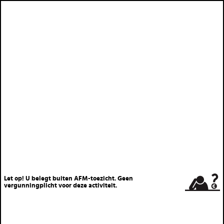
Let op! U belegt buiten AFM-toezicht. Geen
vergunningplicht voor deze activiteit.