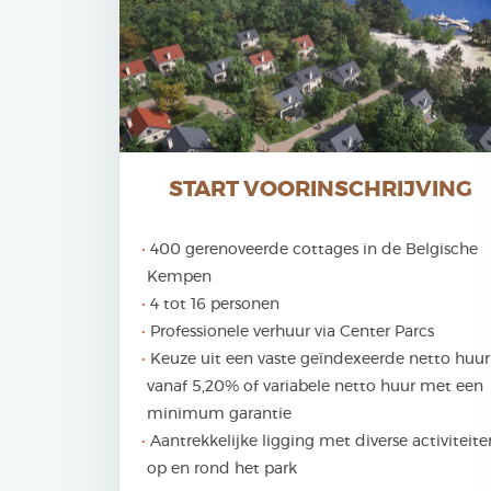
START VOORINSCHRIJVING
400 gerenoveerde cottages in de Belgische
Kempen
4 tot 16 personen
Professionele verhuur via Center Parcs
Keuze uit een vaste geïndexeerde netto huur
vanaf 5,20% of variabele netto huur met een
minimum garantie
Aantrekkelijke ligging met diverse activiteite
op en rond het park