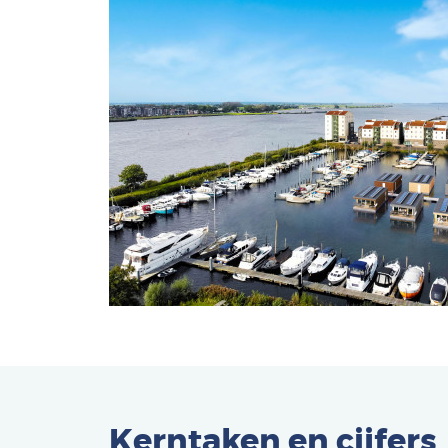
Kerntaken en cijfers