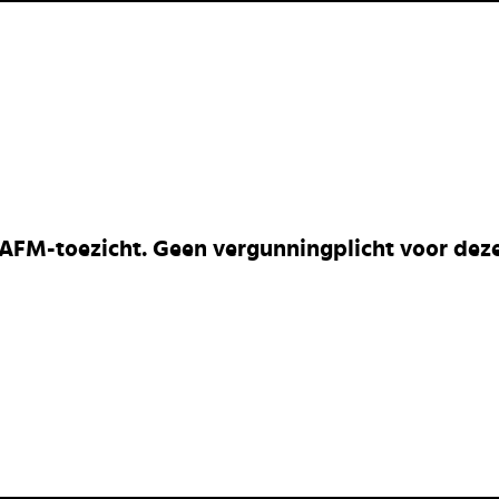
 AFM-toezicht. Geen vergunningplicht voor deze 