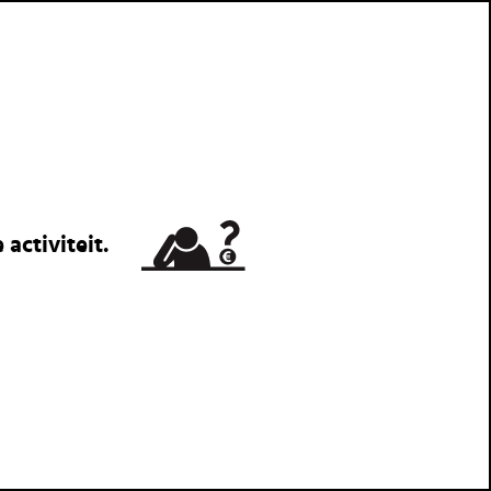
activiteit.