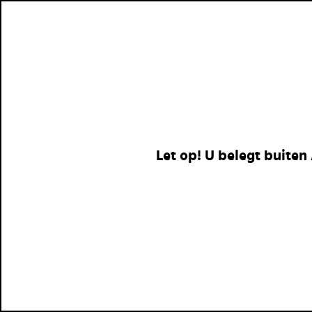
Let op! U belegt buiten