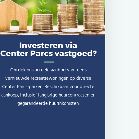
Investeren via
Center Parcs vastgoed?
Ontdek ons actuele aanbod van reeds
vernieuwde recreatiewoningen op diverse
Center Parcs-parken. Beschikbaar voor directe
aankoop, inclusief langjarige huurcontracten en
gegarandeerde huurinkomsten.