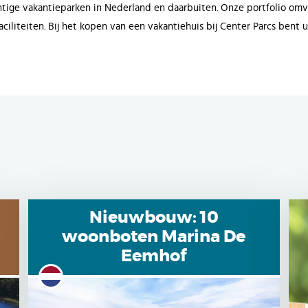
tige vakantieparken in Nederland en daarbuiten. Onze portfolio omva
ciliteiten. Bij het kopen van een vakantiehuis bij Center Parcs bent
Nieuwbouw: 10
woonboten Marina De
Eemhof