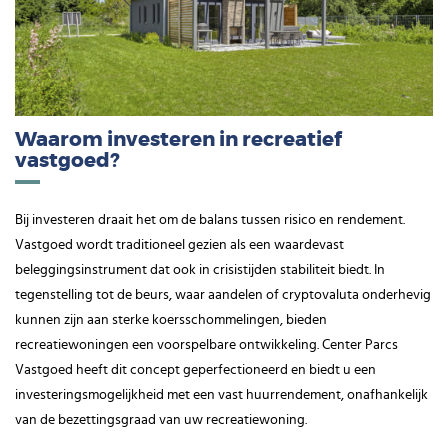
Waarom investeren in recreatief
vastgoed?
Bij investeren draait het om de balans tussen risico en rendement.
Vastgoed wordt traditioneel gezien als een waardevast
beleggingsinstrument dat ook in crisistijden stabiliteit biedt. In
tegenstelling tot de beurs, waar aandelen of cryptovaluta onderhevig
kunnen zijn aan sterke koersschommelingen, bieden
recreatiewoningen een voorspelbare ontwikkeling. Center Parcs
Vastgoed heeft dit concept geperfectioneerd en biedt u een
investeringsmogelijkheid met een vast huurrendement, onafhankelijk
van de bezettingsgraad van uw recreatiewoning.