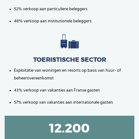
52% verkoop aan particuliere beleggers
48% verkoop aan institutionele beleggers
TOERISTISCHE SECTOR
Exploitatie van woningen en resorts op basis van huur- of
beheerovereenkomst
43% verkoop van vakanties aan Franse gasten
57% verkoop van vakanties aan internationale gasten
12.200