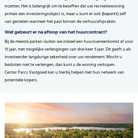
inzetten. Het is belangrijk om te beseffen dat uw recreatiewoning
primair een investeringsobject is, maar u kunt er ook (beperkt) zelf
van genieten wanneer het past binnen de verhuurafspraken.
Wat gebeurt er na afloop van het huurcontract?
Bij de meeste parken sluiten we initieel een huurovereenkomst af voor
15 jaar, met mogelijke verlengingen van drie keer 5 jaar. Dit geeft u als
investeerder langdurige zekerheid over uw rendement. Mocht u
besluiten niet te verlengen, dan kunt u de woning verkopen.
Center Parcs Vastgoed kan u hierbij helpen met hun netwerk van
potentiële kopers.