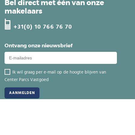
Bel direct met één van onze
makelaars
+31(0) 10 766 76 70
Ontvang onze nieuwsbrief
Ik wil graag per e-mail op de hoogte blijven van
Center Parcs Vastgoed
Projecten in verkoop
Beleggen in onroerend goed