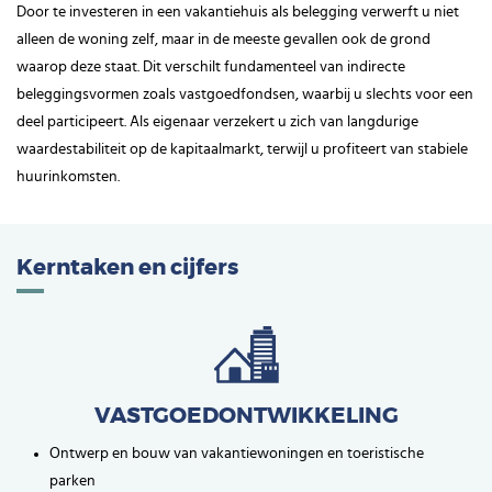
Door te investeren in een vakantiehuis als belegging verwerft u niet
alleen de woning zelf, maar in de meeste gevallen ook de grond
waarop deze staat. Dit verschilt fundamenteel van indirecte
beleggingsvormen zoals vastgoedfondsen, waarbij u slechts voor een
deel participeert. Als eigenaar verzekert u zich van langdurige
waardestabiliteit op de kapitaalmarkt, terwijl u profiteert van stabiele
huurinkomsten.
Kerntaken en cijfers
VASTGOEDONTWIKKELING
Ontwerp en bouw van vakantiewoningen en toeristische
parken