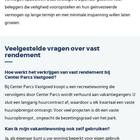
beleggers die veiligheid vooropstellen en hun geïnvesteerde
vermogen op lange termijn en met minimale inspanning willen laten
groeien.
Veelgestelde vragen over vast
rendement
Hoe werkt het verkrijgen van vast rendement bij
Center Parcs Vastgoed?
Bij Center Parcs Vastgoed koopt u een recreatiewoning die
vervolgens door Center Parcs wordt verhuurd aan vakantiegangers. U
sluit een langjarig huurcontract af, waardoor u elk kwartaal een vaste
huuropbrengst ontvangt. Voor veel projecten is dit een vaste
huuropbrengst , ongeacht de bezettingsgraad van het park.
Kan ik mijn vakantiewoning ook zelf gebruiken?
Ja, als eigenaar kunt u uw woning beperkt voor eigen gebruik