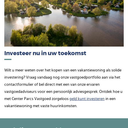
Investeer nu in uw toekomst
Wilt u meer weten over het kopen van een vakantiewoning als solide
investering? Vraag vandaag nog onze vastgoedportfolio aan via het
contactformulier of bel direct met een van onze ervaren
vastgoedadviseurs voor een persoonlijk adviesgesprek. Ontdek hoe u
met Center Parcs Vastgoed zorgeloos
geld kunt investeren
in een
vakantiewoning met vaste huurinkomsten.