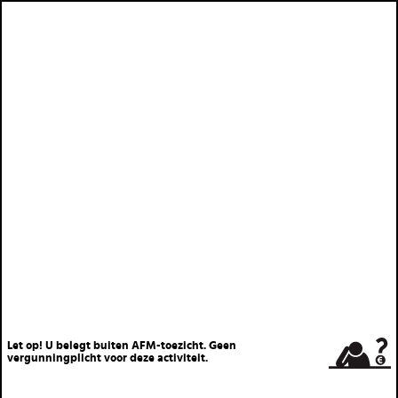
Let op! U belegt buiten AFM-toezicht. Geen
vergunningplicht voor deze activiteit.