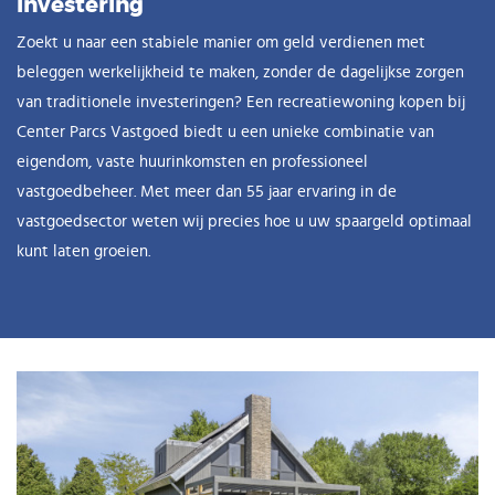
investering
Zoekt u naar een stabiele manier om geld verdienen met
beleggen werkelijkheid te maken, zonder de dagelijkse zorgen
van traditionele investeringen? Een recreatiewoning kopen bij
Center Parcs Vastgoed biedt u een unieke combinatie van
eigendom, vaste huurinkomsten en professioneel
vastgoedbeheer. Met meer dan 55 jaar ervaring in de
vastgoedsector weten wij precies hoe u uw spaargeld optimaal
kunt laten groeien.