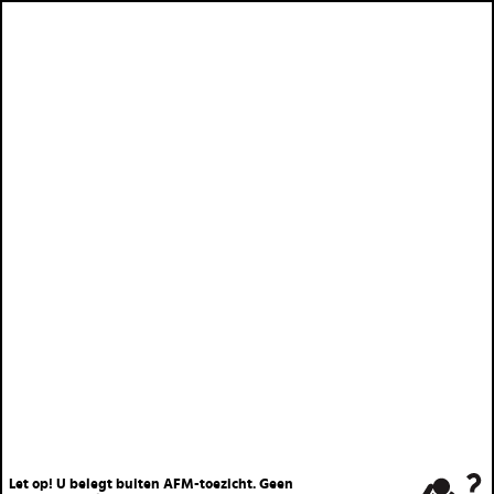
Let op! U belegt buiten AFM-toezicht. Geen