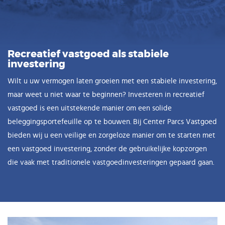
Recreatief vastgoed als stabiele
investering
Wilt u uw vermogen laten groeien met een stabiele investering,
maar weet u niet waar te beginnen? Investeren in recreatief
vastgoed is een uitstekende manier om een solide
beleggingsportefeuille op te bouwen. Bij Center Parcs Vastgoed
bieden wij u een veilige en zorgeloze manier om te starten met
een vastgoed investering, zonder de gebruikelijke kopzorgen
die vaak met traditionele vastgoedinvesteringen gepaard gaan.