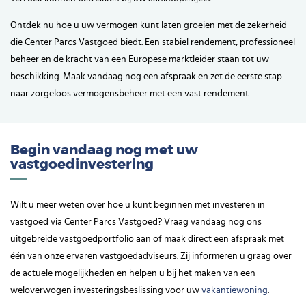
Ontdek nu hoe u uw vermogen kunt laten groeien met de zekerheid
die Center Parcs Vastgoed biedt. Een stabiel rendement, professioneel
beheer en de kracht van een Europese marktleider staan tot uw
beschikking. Maak vandaag nog een afspraak en zet de eerste stap
naar zorgeloos vermogensbeheer met een vast rendement.
Begin vandaag nog met uw
vastgoedinvestering
Wilt u meer weten over hoe u kunt beginnen met investeren in
vastgoed via Center Parcs Vastgoed? Vraag vandaag nog ons
uitgebreide vastgoedportfolio aan of maak direct een afspraak met
één van onze ervaren vastgoedadviseurs. Zij informeren u graag over
de actuele mogelijkheden en helpen u bij het maken van een
weloverwogen investeringsbeslissing voor uw
vakantiewoning
.