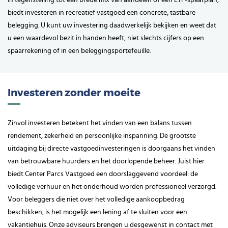
biedt investeren in recreatief vastgoed een concrete, tastbare
belegging. U kunt uw investering daadwerkelijk bekijken en weet dat
u een waardevol bezit in handen heeft, niet slechts cijfers op een
spaarrekening of in een beleggingsportefeuille.
Investeren zonder moeite
Zinvol investeren betekent het vinden van een balans tussen
rendement, zekerheid en persoonlijke inspanning. De grootste
uitdaging bij directe vastgoedinvesteringen is doorgaans het vinden
van betrouwbare huurders en het doorlopende beheer. Juist hier
biedt Center Parcs Vastgoed een doorslaggevend voordeel: de
volledige verhuur en het onderhoud worden professioneel verzorgd.
Voor beleggers die niet over het volledige aankoopbedrag
beschikken, is het mogelijk een lening af te sluiten voor een
vakantiehuis. Onze adviseurs brengen u desgewenst in contact met