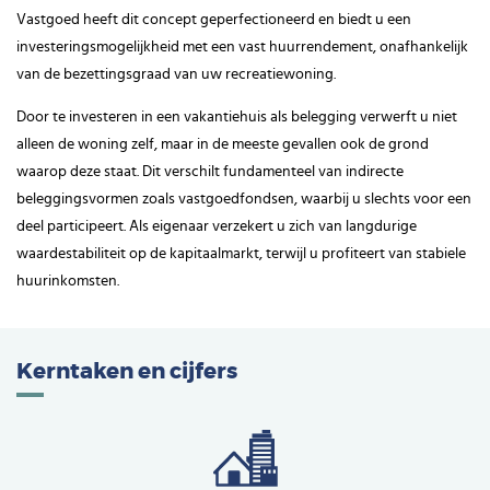
Vastgoed heeft dit concept geperfectioneerd en biedt u een
investeringsmogelijkheid met een vast huurrendement, onafhankelijk
van de bezettingsgraad van uw recreatiewoning.
Door te investeren in een vakantiehuis als belegging verwerft u niet
alleen de woning zelf, maar in de meeste gevallen ook de grond
waarop deze staat. Dit verschilt fundamenteel van indirecte
beleggingsvormen zoals vastgoedfondsen, waarbij u slechts voor een
deel participeert. Als eigenaar verzekert u zich van langdurige
waardestabiliteit op de kapitaalmarkt, terwijl u profiteert van stabiele
huurinkomsten.
Kerntaken en cijfers