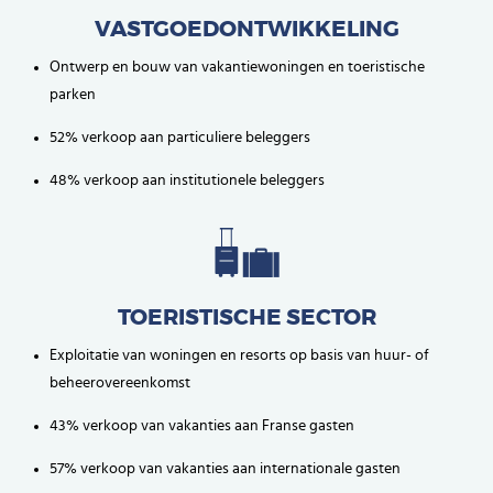
VASTGOEDONTWIKKELING
Ontwerp en bouw van vakantiewoningen en toeristische
parken
52% verkoop aan particuliere beleggers
48% verkoop aan institutionele beleggers
TOERISTISCHE SECTOR
Exploitatie van woningen en resorts op basis van huur- of
beheerovereenkomst
43% verkoop van vakanties aan Franse gasten
57% verkoop van vakanties aan internationale gasten