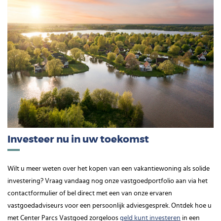
Investeer nu in uw toekomst
Wilt u meer weten over het kopen van een vakantiewoning als solide
investering? Vraag vandaag nog onze vastgoedportfolio aan via het
contactformulier of bel direct met een van onze ervaren
vastgoedadviseurs voor een persoonlijk adviesgesprek. Ontdek hoe u
met Center Parcs Vastgoed zorgeloos
geld kunt investeren
in een