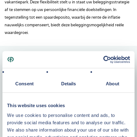
vakantiepark. Deze flexibiliteit stelt u in staat uw beleggingsstrategie
af te stemmen op uw persoonlijke financiële doelstellingen. In
tegenstelling tot een spaardeposito, waarbij de rente de inflatie
nauwelijks compenseert, biedt deze beleggingsmogelijkheid reële
waardegroei.
Ons aanbod
Investeer in een vernieuwde cottage
op Kempense Meren
Consent
Details
About
This website uses cookies
We use cookies to personalise content and ads, to
provide social media features and to analyse our traffic.
We also share information about your use of our site with