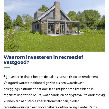
Waarom investeren in recreatief
vastgoed?
Bij investeren draait het om de balans tussen risico en rendement.
Vastgoed wordt traditioneel gezien als een waardevast
beleggingsinstrument dat ook in crisistijden stabiliteit biedt. In
tegenstelling tot de beurs, waar aandelen of cryptovaluta onderhevig
kunnen zijn aan sterke koersschommelingen, bieden
recreatiewoningen een voorspelbare ontwikkeling. Center Parcs