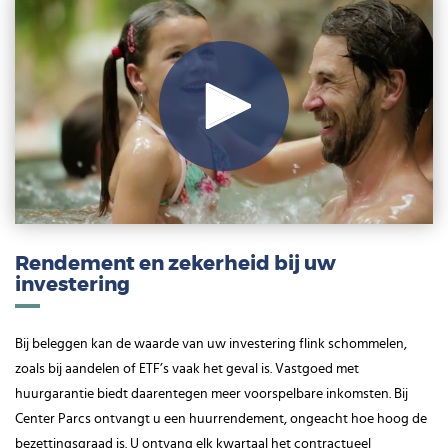
Play
Video
Rendement en zekerheid bij uw
investering
Bij beleggen kan de waarde van uw investering flink schommelen,
zoals bij aandelen of ETF’s vaak het geval is. Vastgoed met
huurgarantie biedt daarentegen meer voorspelbare inkomsten. Bij
Center Parcs ontvangt u een huurrendement, ongeacht hoe hoog de
bezettingsgraad is. U ontvang elk kwartaal het contractueel