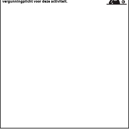
vergunningplicht voor deze activiteit.