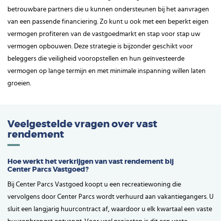
betrouwbare partners die u kunnen ondersteunen bij het aanvragen
van een passende financiering. Zo kunt u ook met een beperkt eigen
vermogen profiteren van de vastgoedmarkt en stap voor stap uw
vermogen opbouwen. Deze strategie is bijzonder geschikt voor
beleggers die veiligheid vooropstellen en hun geïnvesteerde
vermogen op lange termijn en met minimale inspanning willen laten
groeien.
Veelgestelde vragen over vast
rendement
Hoe werkt het verkrijgen van vast rendement bij
Center Parcs Vastgoed?
Bij Center Parcs Vastgoed koopt u een recreatiewoning die
vervolgens door Center Parcs wordt verhuurd aan vakantiegangers. U
sluit een langjarig huurcontract af, waardoor u elk kwartaal een vaste