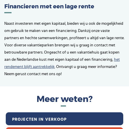
Financieren met een lage rente
Naast investeren met eigen kapitaal, bieden wij u ook de mogelijkheid
om gebruik te maken van een financiering. Dankzij onze vaste
partners en hechte samenwerkingen, profiteert u altijd van lage rente.
Voor diverse vakantieparken brengen wij u graag in contact met
betrouwbare partners. Ongeacht of u een vakantiehuis gaat kopen
aan de Nederlandse kust met eigen kapitaal of een financiering,
het
rendement blijft aantrekkelijk
. Ontvangt u graag meer informatie?
Neem gerust contact met ons op!
Meer weten?
PROJECTEN IN VERKOOP