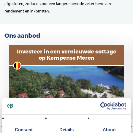
afgesloten, zodat u voor een langere periode zeker bent van
rendement en inkomsten.
Ons aanbod
Investeer in een vernieuwde cottage
op Kempense Meren
Consent
Details
About