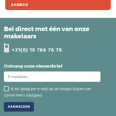
AANBOD
Bel direct met één van onze
makelaars
+31(0) 10 766 76 70
Ontvang onze nieuwsbrief
Ik wil graag per e-mail op de hoogte blijven van
Center Parcs Vastgoed