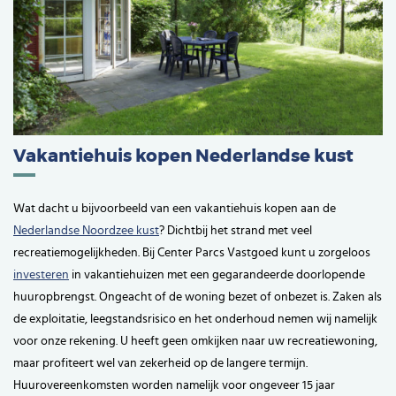
Vakantiehuis kopen Nederlandse kust
Wat dacht u bijvoorbeeld van een vakantiehuis kopen aan de
Nederlandse Noordzee kust
? Dichtbij het strand met veel
recreatiemogelijkheden. Bij Center Parcs Vastgoed kunt u zorgeloos
investeren
in vakantiehuizen met een gegarandeerde doorlopende
huuropbrengst. Ongeacht of de woning bezet of onbezet is. Zaken als
de exploitatie, leegstandsrisico en het onderhoud nemen wij namelijk
voor onze rekening. U heeft geen omkijken naar uw recreatiewoning,
maar profiteert wel van zekerheid op de langere termijn.
Huurovereenkomsten worden namelijk voor ongeveer 15 jaar