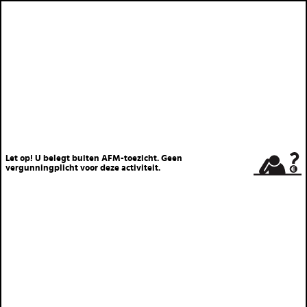
Let op! U belegt buiten AFM-toezicht. Geen
vergunningplicht voor deze activiteit.