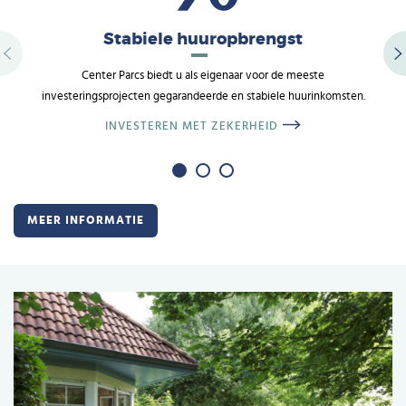
Stabiele huuropbrengst
Center Parcs biedt u als eigenaar voor de meeste
investeringsprojecten gegarandeerde en stabiele huurinkomsten.
INVESTEREN MET ZEKERHEID
MEER INFORMATIE