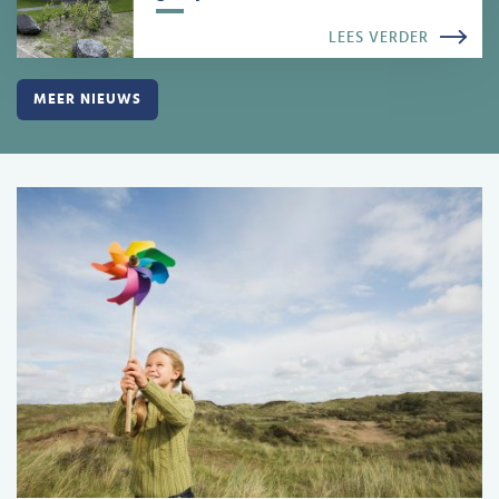
LEES VERDER
MEER NIEUWS